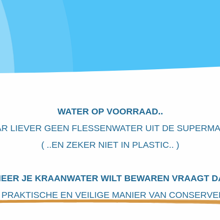
WATER OP VOORRAAD..
R LIEVER GEEN FLESSENWATER UIT DE SUPERM
( ..EN ZEKER NIET IN PLASTIC.. )
EER JE KRAANWATER WILT BEWAREN VRAAGT D
 PRAKTISCHE EN VEILIGE MANIER VAN CONSERVE