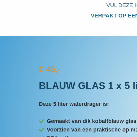
VUL DEZE
VERPAKT OP EE
€ 45,-
BLAUW GLAS 1 x 5 li
Deze 5 liter waterdrager is:
Gemaakt van dik kobaltblauw glas
Voorzien van een praktische op 