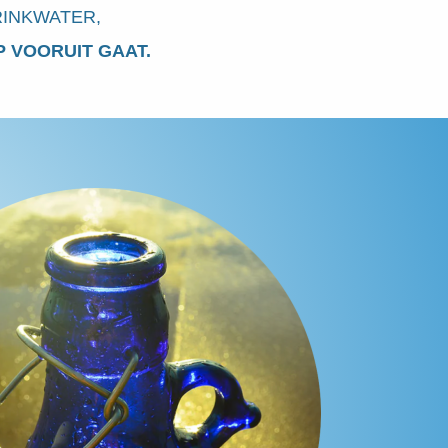
INKWATER,
 VOORUIT GAAT.