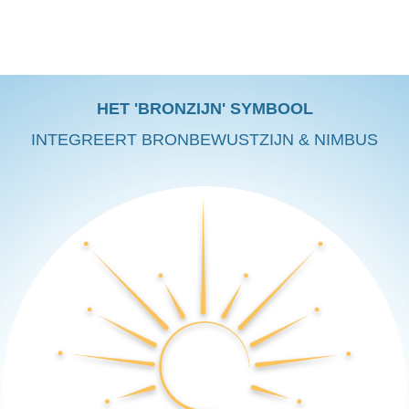
HET 'BRONZIJN' SYMBOOL
INTEGREERT BRONBEWUSTZIJN & NIMBUS