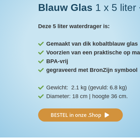
Blauw Glas
1 x 5 liter
Deze 5 liter waterdrager is:
Gemaakt van dik kobaltblauw glas
Voorzien van een praktische op m
BPA-vrij
gegraveerd met BronZijn symbool
Gewicht: 2.1 kg (gevuld: 6.8 kg)
Diameter: 18 cm | hoogte 36 cm.
BESTEL in onze .Shop