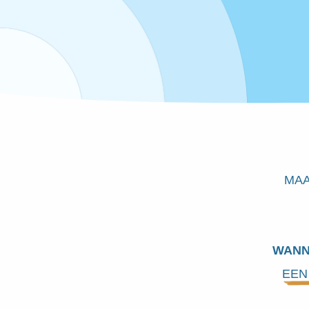
MAA
WANN
EEN