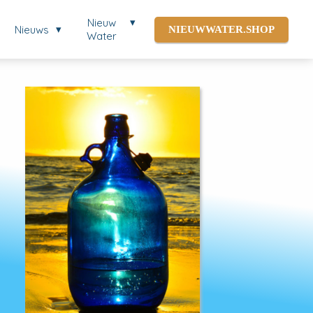
Nieuw
Nieuws
NIEUWWATER.SHOP
Water