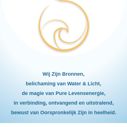
Wij Zijn Bronnen,
belichaming van Water & Licht,
de magie van Pure Levensenergie,
in verbinding, ontvangend en uitstralend,
bewust van Oorspronkelijk Zijn in heelheid.