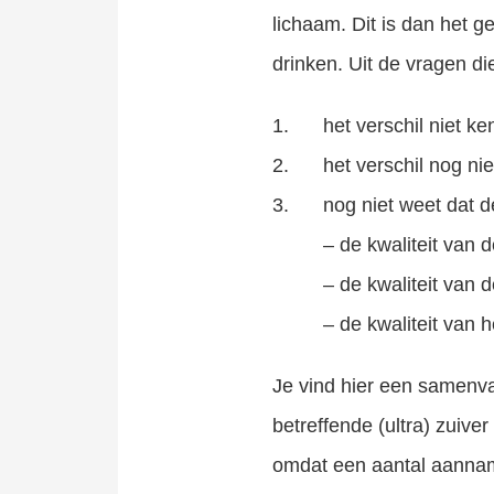
lichaam. Dit is dan het 
drinken. Uit de vragen d
het verschil niet 
het verschil nog n
nog niet weet dat de
– de kwaliteit van 
– de kwaliteit van d
– de kwaliteit van 
Je vind hier een samenva
betreffende (ultra) zuiver
omdat een aantal aanname