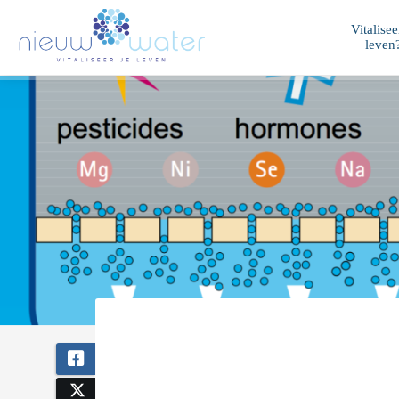
Vitalisee
leven