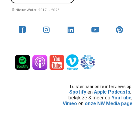
© Nieuw Water 2017 ~ 2026
Luister naar onze interviews op
Spotify
en
Apple Podcasts
,
bekijk ze & meer op
YouTube
,
Vimeo
en
onze NW Media page