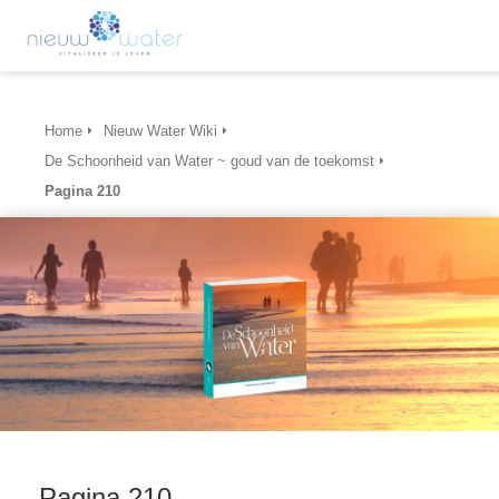
Home
Nieuw Water Wiki
De Schoonheid van Water ~ goud van de toekomst
Pagina 210
Pagina 210