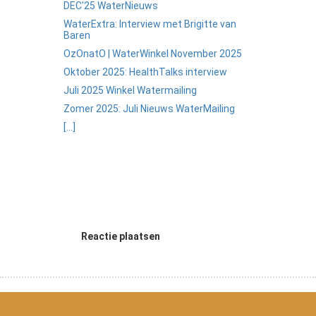
DEC'25 WaterNieuws
WaterExtra: Interview met Brigitte van
Baren
OzOnatO | WaterWinkel November 2025
Oktober 2025: HealthTalks interview
Juli 2025 Winkel Watermailing
Zomer 2025: Juli Nieuws WaterMailing
[...]
Reactie plaatsen