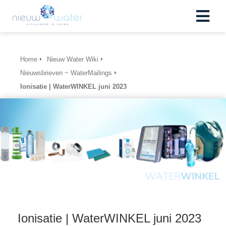
Home
Nieuw Water Wiki
Nieuwsbrieven ~ WaterMailings
Ionisatie | WaterWINKEL juni 2023
Ionisatie | WaterWINKEL juni 2023