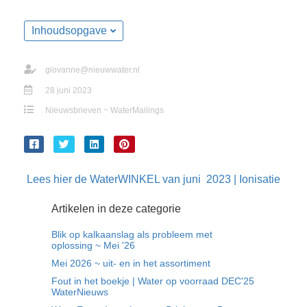
Inhoudsopgave
giovanne@nieuwwater.nl
28 juni 2023
Nieuwsbrieven ~ WaterMailings
Lees hier de WaterWINKEL van juni 2023 | Ionisatie
Artikelen in deze categorie
Blik op kalkaanslag als probleem met
oplossing ~ Mei '26
Mei 2026 ~ uit- en in het assortiment
Fout in het boekje | Water op voorraad DEC'25
WaterNieuws