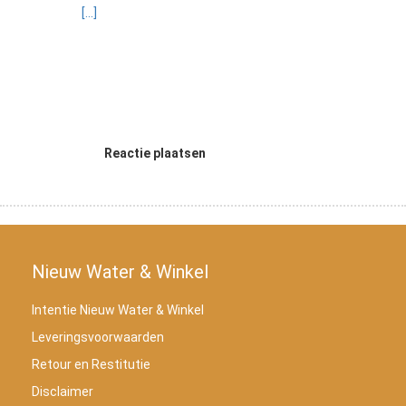
[...]
Reactie plaatsen
Nieuw Water & Winkel
Intentie Nieuw Water & Winkel
Leveringsvoorwaarden
Retour en Restitutie
Disclaimer