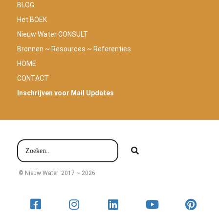
BLOG
Het BOEK
Nieuw Water CONSULT
Bronnen ~ Resources ~ Referenties
HOME
CONTACT
Inschrijven voor Mail Updates
© Nieuw Water 2017 ~ 2026