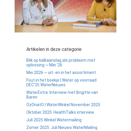
Artikelen in deze categorie
Blik op kalkaanslag als probleem met
oplossing ~ Mei '26
Mei 2026 ~ uit- en in het assortiment
Fout in het boekje | Water op voorraad
DEC'25 WaterNieuws
WaterExtra: Interview met Brigitte van
Baren
OzOnatO | WaterWinkel November 2025
Oktober 2025: HealthTalks interview
Juli 2025 Winkel Watermailing
Zomer 2025: Juli Nieuws WaterMailing