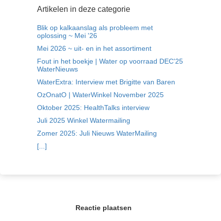
Artikelen in deze categorie
Blik op kalkaanslag als probleem met
oplossing ~ Mei '26
Mei 2026 ~ uit- en in het assortiment
Fout in het boekje | Water op voorraad DEC'25
WaterNieuws
WaterExtra: Interview met Brigitte van Baren
OzOnatO | WaterWinkel November 2025
Oktober 2025: HealthTalks interview
Juli 2025 Winkel Watermailing
Zomer 2025: Juli Nieuws WaterMailing
[...]
Reactie plaatsen