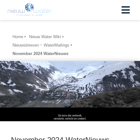
Home
Nieuw Water Wiki
Nieuwsbrieven ~ WaterMailings
November 2024 WaterNieuws
November 2024 WaterNieuws