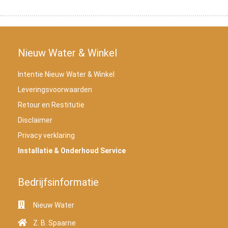
Nieuw Water & Winkel
Intentie Nieuw Water & Winkel
Leveringsvoorwaarden
Retour en Restitutie
Disclaimer
Privacy verklaring
Installatie & Onderhoud Service
Bedrijfsinformatie
Nieuw Water
Z. B. Spaarne