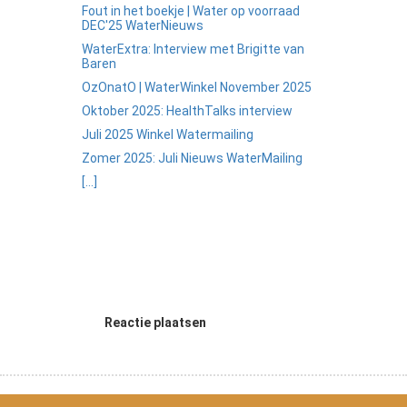
Fout in het boekje | Water op voorraad
DEC'25 WaterNieuws
WaterExtra: Interview met Brigitte van
Baren
OzOnatO | WaterWinkel November 2025
Oktober 2025: HealthTalks interview
Juli 2025 Winkel Watermailing
Zomer 2025: Juli Nieuws WaterMailing
[...]
Reactie plaatsen