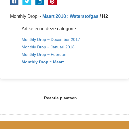
Monthly Drop ~
Maart 2018 : Waterstofgas
/ H2
Artikelen in deze categorie
Monthly Drop ~ December 2017
Monthly Drop ~ Januari 2018
Monthly Drop ~ Februari
Monthly Drop ~ Maart
Reactie plaatsen