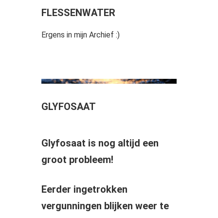
FLESSENWATER
Ergens in mijn Archief :)
GLYFOSAAT
Glyfosaat is nog altijd een
groot probleem!
Eerder ingetrokken
vergunningen blijken weer te