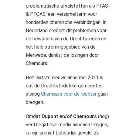
problematische afvalstoffen als PFAS
& PFOAS; een verzamelterm voor
honderden chemische verbindingen. In
Nederland creëert dit problemen voor
de bewoners van de Drechtsteden en
het hele stromingsgebied van de
Merwede, dankzij de lozingen door
Chemours.
Het laatste nieuws anno mei 2021 is
dat de Drechtstedelijke gemeentes
alsnog
Chemours voor de rechter
gaan
brengen.
Omdat
Dupont en/of Chemours
(nog)
veel negatieve media aandacht krijgen,
is mijn archief behoorlijk gevuld. Zij