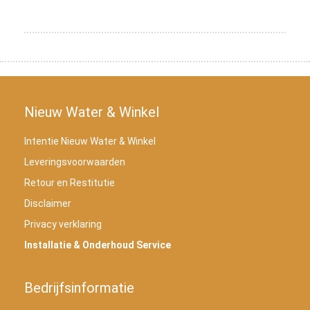
Nieuw Water & Winkel
Intentie Nieuw Water & Winkel
Leveringsvoorwaarden
Retour en Restitutie
Disclaimer
Privacy verklaring
Installatie & Onderhoud Service
Bedrijfsinformatie