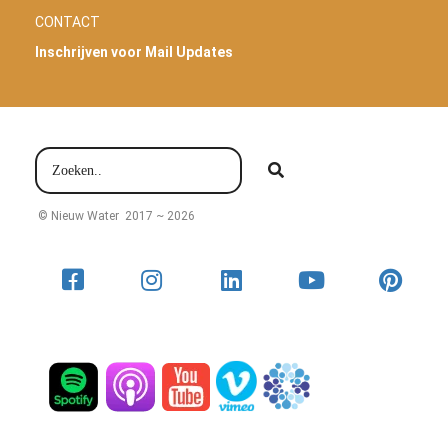
CONTACT
Inschrijven voor Mail Updates
© Nieuw Water 2017 ~ 2026