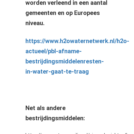
worden verleend in een aantal
gemeenten en op Europees
niveau.
https://www.h2owaternetwerk.nl/h2o-
actueel/pbl-afname-
bestrijdingsmiddelenresten-
in-water-gaat-te-traag
Net als andere
bestrijdingsmiddelen: