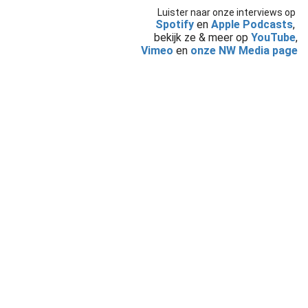
Luister naar onze interviews op
Spotify
en
Apple Podcasts
,
bekijk ze & meer op
YouTube
,
Vimeo
en
onze NW Media page