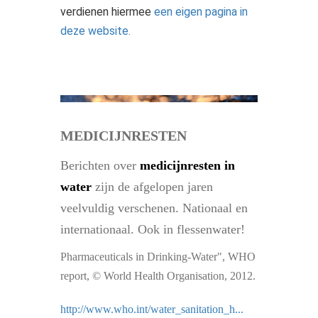
verdienen hiermee
een eigen pagina in
deze website.
MEDICIJNRESTEN
Berichten over
medicijnresten
in
water
zijn de afgelopen jaren
veelvuldig verschenen. Nationaal en
internationaal. Ook in flessenwater!
Pharmaceuticals in Drinking-Water", WHO
report, © World Health Organisation, 2012.
http://www.who.int/water_sanitation_h...