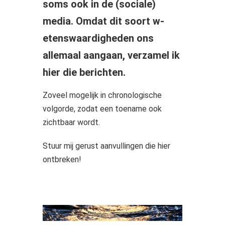
soms ook in de (sociale)
media. Omdat dit soort w-
etenswaardigheden ons
allemaal aangaan, verzamel ik
hier die berichten.
Zoveel mogelijk in chronologische
volgorde, zodat een toename ook
zichtbaar wordt.
Stuur mij gerust aanvullingen die hier
ontbreken!