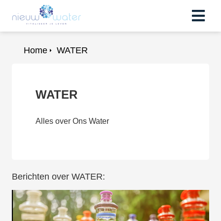
Home
WATER
WATER
Alles over Ons Water
Berichten over WATER: