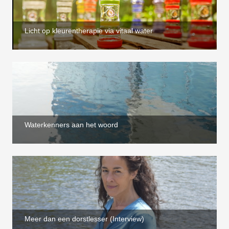
Licht op kleurentherapie via vitaal water
Waterkenners aan het woord
Meer dan een dorstlesser (Interview)