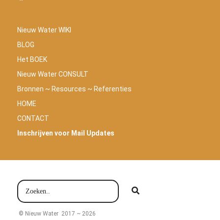
Nieuw Water WIKI
BLOG
Het BOEK
Nieuw Water CONSULT
Bronnen ~ Resources ~ Referenties
HOME
CONTACT
Inschrijven voor Mail Updates
© Nieuw Water 2017 ~ 2026