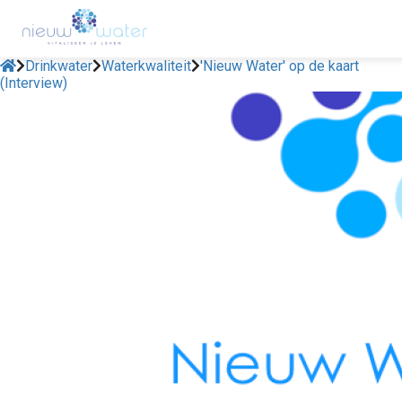
Drinkwater
Waterkwaliteit
'Nieuw Water' op de kaart
(Interview)