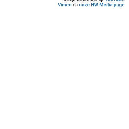
Vimeo
en
onze NW Media page