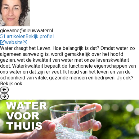
giovanne@nieuwwater.nl
51 artikelen
Bekijk profiel
website
Water draagt het Leven. Hoe belangrijk is dat? Omdat water zo
algemeen aanwezig is, wordt gemakkelijk over het hoofd
gezien, wat de kwaliteit van water met onze levenskwaliteit
doet. Waterkwaliteit bepaalt de functionele eigenschappen van
ons water en dat zijn er veel. Ik houd van het leven en van de
schoonheid van vitale, gezonde mensen en bedrijven. Jij ook?
Bekijk ook