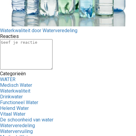
Waterkwaliteit door Waterveredeling
Reacties
Categorieën
WATER
Medisch Water
Waterkwaliteit
Drinkwater
Functioneel Water
Helend Water
Vitaal Water
De schoonheid van water
Waterveredeling
Watervervuiling